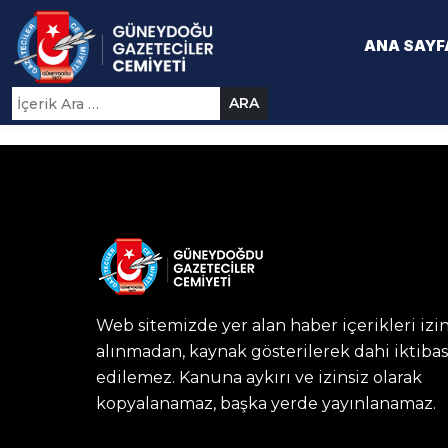
ANA SAYF
ARA
Web sitemizde yer alan haber içerikleri izi
alınmadan, kaynak gösterilerek dahi iktibas
edilemez. Kanuna aykırı ve izinsiz olarak
kopyalanamaz, başka yerde yayınlanamaz.