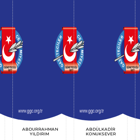
ABDURRAHMAN
ABDÜLKADİR
YILDIRIM
KONUKSEVER