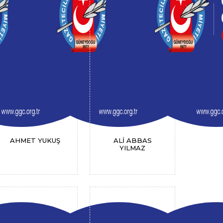
AHMET YUKUŞ
ALİ ABBAS
YILMAZ