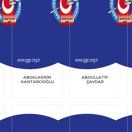
ABDULKERİM
ABDULLATİF
KANTARCIOĞLU
ÇAVDAR