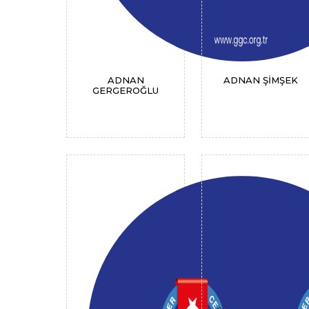
ADNAN
ADNAN ŞİMŞEK
GERGEROĞLU