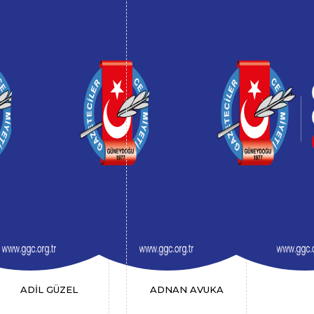
ADİL GÜZEL
ADNAN AVUKA