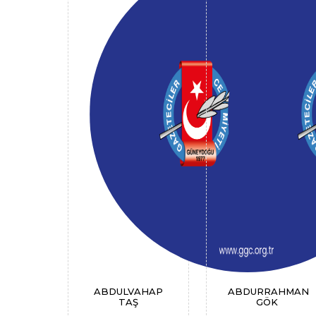
ABDULVAHAP
ABDURRAHMAN
TAŞ
GÖK