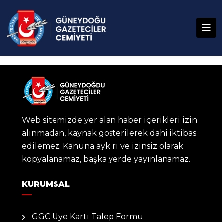
Web sitemizde yer alan haber içerikleri izin
alınmadan, kaynak gösterilerek dahi iktibas
edilemez. Kanuna aykırı ve izinsiz olarak
kopyalanamaz, başka yerde yayınlanamaz.
KURUMSAL
GGC Üye Kartı Talep Formu