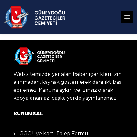
Web sitemizde yer alan haber içerikleri izin
alınmadan, kaynak gösterilerek dahi iktibas
edilemez. Kanuna aykırı ve izinsiz olarak
kopyalanamaz, başka yerde yayınlanamaz.
KURUMSAL
GGC Üye Kartı Talep Formu