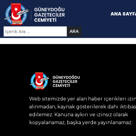
ANA SAYF
ARA
Web sitemizde yer alan haber içerikleri izi
alınmadan, kaynak gösterilerek dahi iktibas
edilemez. Kanuna aykırı ve izinsiz olarak
kopyalanamaz, başka yerde yayınlanamaz.