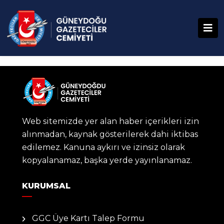
Web sitemizde yer alan haber içerikleri izin
alınmadan, kaynak gösterilerek dahi iktibas
edilemez. Kanuna aykırı ve izinsiz olarak
kopyalanamaz, başka yerde yayınlanamaz.
KURUMSAL
GGC Üye Kartı Talep Formu