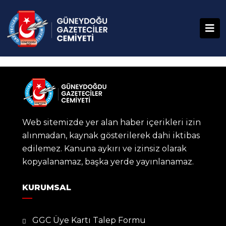
Web sitemizde yer alan haber içerikleri izin
alınmadan, kaynak gösterilerek dahi iktibas
edilemez. Kanuna aykırı ve izinsiz olarak
kopyalanamaz, başka yerde yayınlanamaz.
KURUMSAL
GGC Üye Kartı Talep Formu