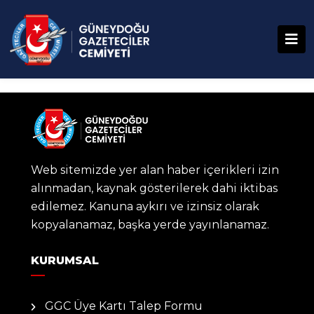
Web sitemizde yer alan haber içerikleri izin
alınmadan, kaynak gösterilerek dahi iktibas
edilemez. Kanuna aykırı ve izinsiz olarak
kopyalanamaz, başka yerde yayınlanamaz.
KURUMSAL
GGC Üye Kartı Talep Formu