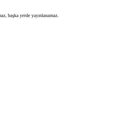
amaz, başka yerde yayınlanamaz.