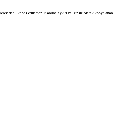
ilerek dahi iktibas edilemez. Kanuna aykırı ve izinsiz olarak kopyalan