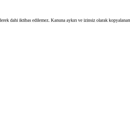
ilerek dahi iktibas edilemez. Kanuna aykırı ve izinsiz olarak kopyalan