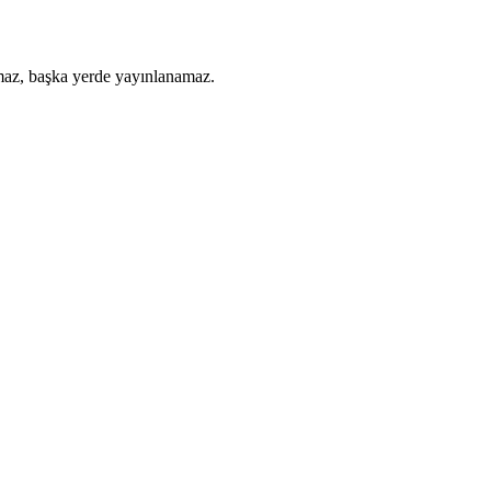
amaz, başka yerde yayınlanamaz.