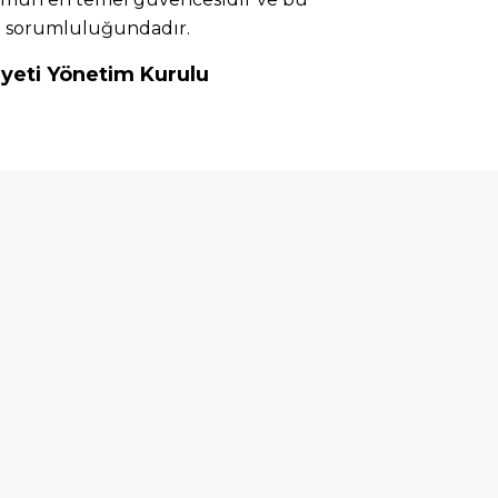
 sorumluluğundadır.
yeti Yönetim Kurulu