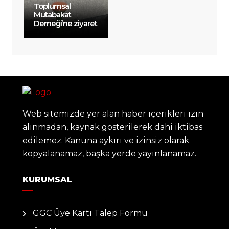
Toplumsal
Mutabakat
Derneği’ne ziyaret
Web sitemizde yer alan haber içerikleri izin
alınmadan, kaynak gösterilerek dahi iktibas
edilemez. Kanuna aykırı ve izinsiz olarak
kopyalanamaz, başka yerde yayınlanamaz.
KURUMSAL
GGC Üye Kartı Talep Formu