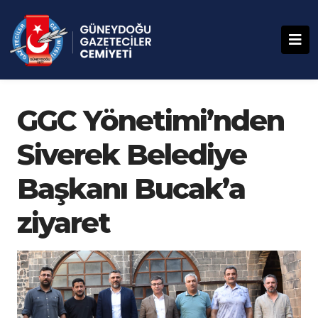
GGC Yönetimi’nden
Siverek Belediye
Başkanı Bucak’a
ziyaret