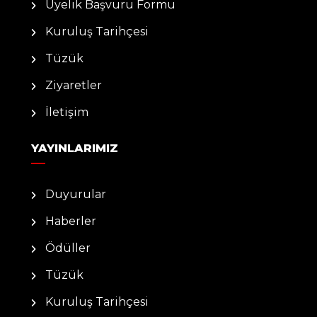
Üyelik Başvuru Formu
Kuruluş Tarihçesi
Tüzük
Ziyaretler
İletişim
YAYINLARIMIZ
Duyurular
Haberler
Ödüller
Tüzük
Kuruluş Tarihçesi