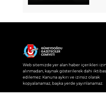
Web sitemizde yer alan haber içerikleri izi
alınmadan, kaynak gösterilerek dahi iktibas
edilemez. Kanuna aykırı ve izinsiz olarak
kopyalanamaz, başka yerde yayınlanamaz.