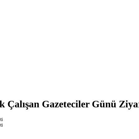
Çalışan Gazeteciler Günü Ziyar