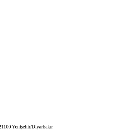
21100 Yenişehir/Diyarbakır