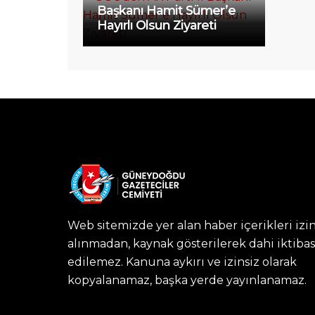
Başkanı Hamit Sümer’e
Hayırlı Olsun Ziyareti
Web sitemizde yer alan haber içerikleri izi
alınmadan, kaynak gösterilerek dahi iktibas
edilemez. Kanuna aykırı ve izinsiz olarak
kopyalanamaz, başka yerde yayınlanamaz.